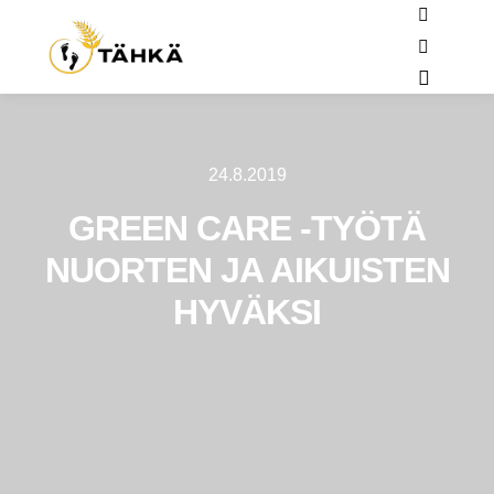
24.8.2019
GREEN CARE -TYÖTÄ
NUORTEN JA AIKUISTEN
HYVÄKSI