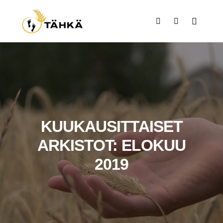
KUUKAUSITTAISET
ARKISTOT:
ELOKUU
2019