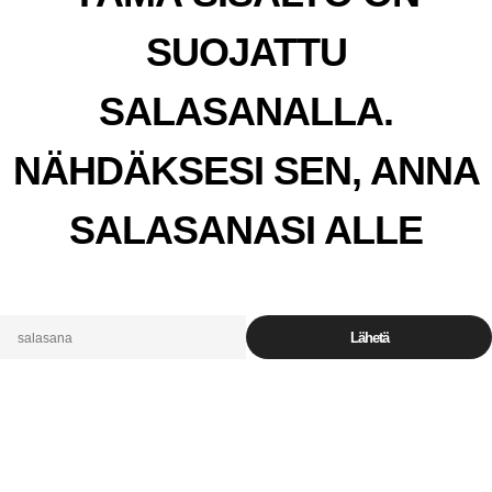
SUOJATTU
SALASANALLA.
NÄHDÄKSESI SEN, ANNA
SALASANASI ALLE